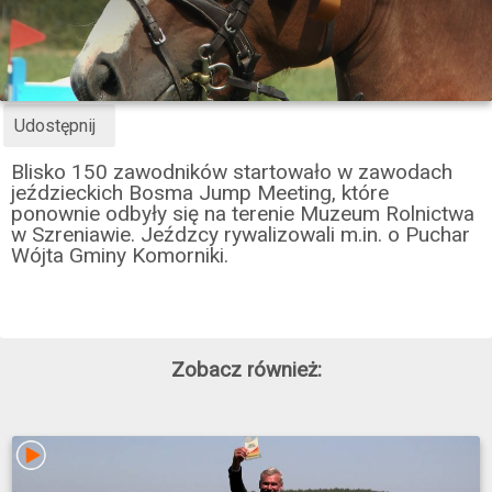
Udostępnij
Blisko 150 zawodników startowało w zawodach
jeździeckich Bosma Jump Meeting, które
ponownie odbyły się na terenie Muzeum Rolnictwa
w Szreniawie. Jeźdzcy rywalizowali m.in. o Puchar
Wójta Gminy Komorniki.
Zobacz również: