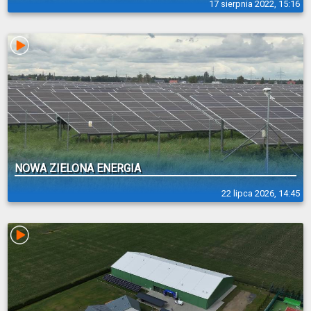
17 sierpnia 2022, 15:16
NOWA ZIELONA ENERGIA
22 lipca 2026, 14:45