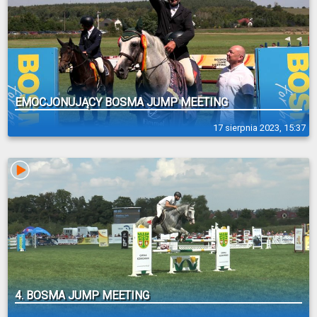
EMOCJONUJĄCY BOSMA JUMP MEETING
17 sierpnia 2023, 15:37
4. BOSMA JUMP MEETING