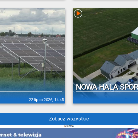
NOWA HALA SPOR
22 lipca 2026, 14:45
Zobacz wszystkie