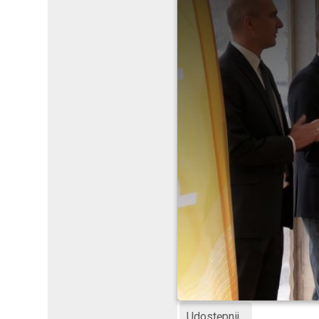
Udostępnij