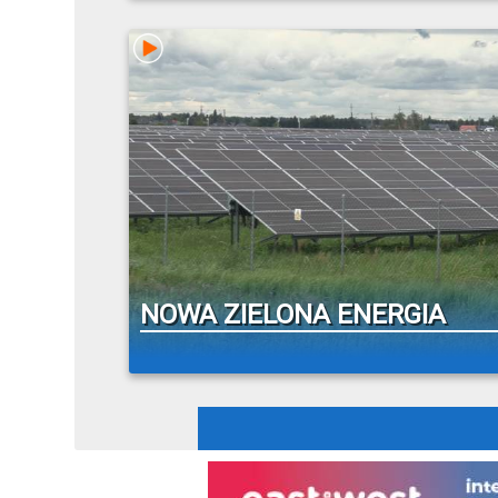
NOWA ZIELONA ENERGIA