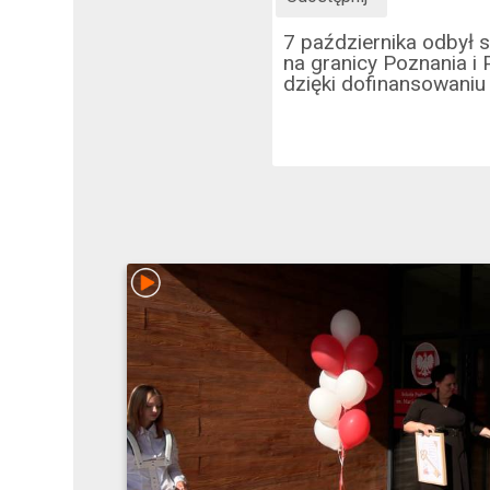
7 października odbył 
na granicy Poznania i 
dzięki dofinansowaniu